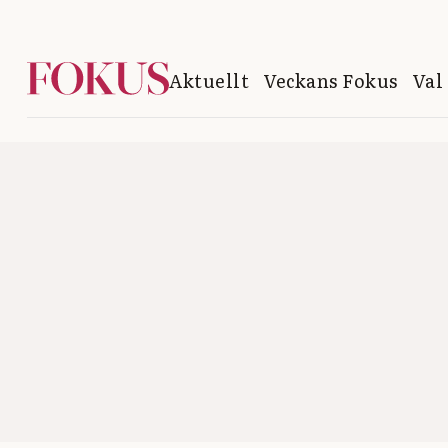
Aktuellt
Veckans Fokus
Val