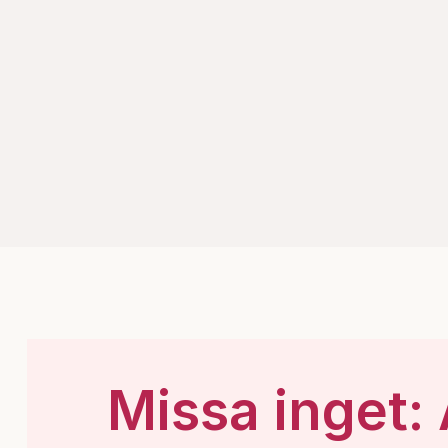
Missa inget: