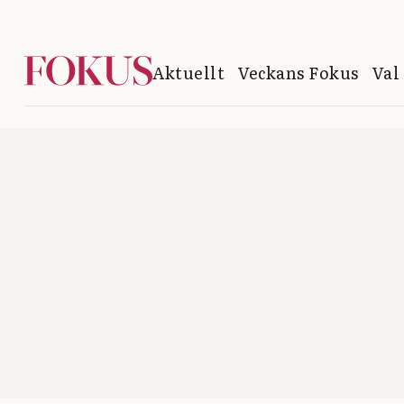
Aktuellt
Veckans Fokus
Val