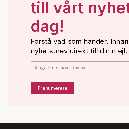
till vårt nyhe
dag!
Förstå vad som händer. Innan
nyhetsbrev direkt till din mejl.