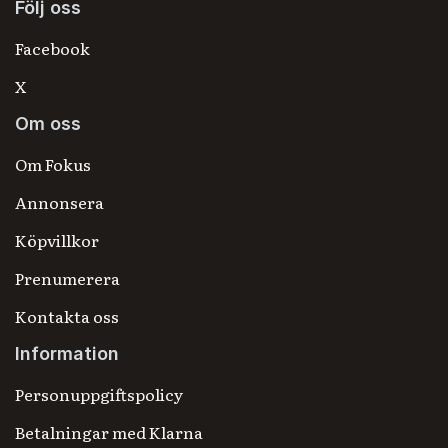
Följ oss
Facebook
X
Om oss
Om Fokus
Annonsera
Köpvillkor
Prenumerera
Kontakta oss
Information
Personuppgiftspolicy
Betalningar med Klarna