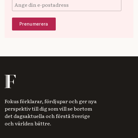
Fokus förklarar, fördjupar och ger nya
perspektiv till dig som vill se bortom
det dagsaktuella och förstå Sverige
och världen bättre.