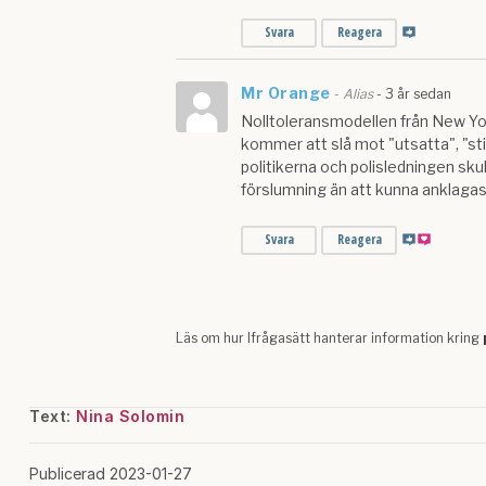
Text:
Nina Solomin
Publicerad 2023-01-27