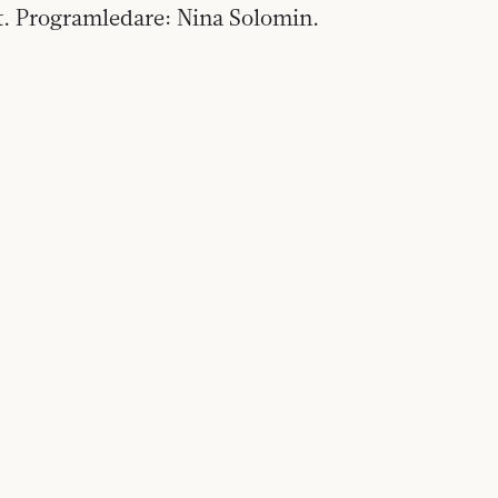
st. Programledare: Nina Solomin.