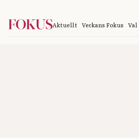
Aktuellt
Veckans Fokus
Val