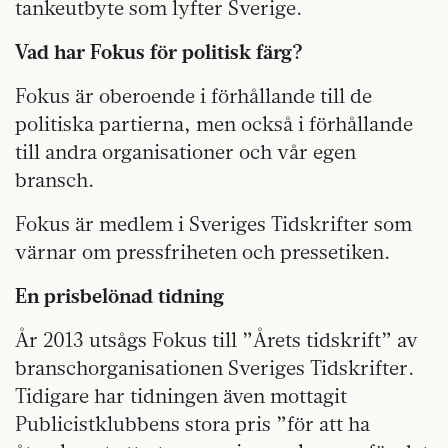
tankeutbyte som lyfter Sverige.
Vad har Fokus för politisk färg?
Fokus är oberoende i förhållande till de
politiska partierna, men också i förhållande
till andra organisationer och vår egen
bransch.
Fokus är medlem i Sveriges Tidskrifter som
värnar om pressfriheten och pressetiken.
En prisbelönad tidning
År 2013 utsågs Fokus till ”Årets tidskrift” av
branschorganisationen Sveriges Tidskrifter.
Tidigare har tidningen även mottagit
Publicistklubbens stora pris ”för att ha