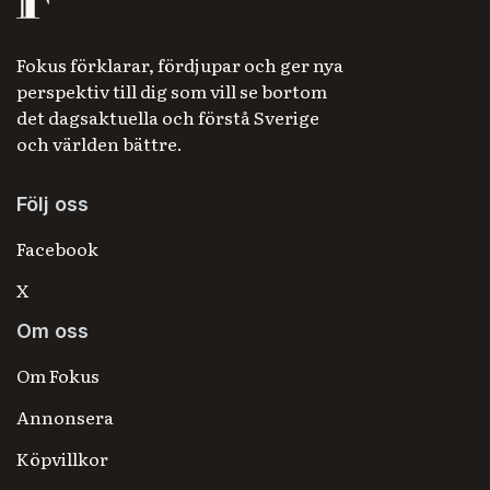
Fokus förklarar, fördjupar och ger nya
perspektiv till dig som vill se bortom
det dagsaktuella och förstå Sverige
och världen bättre.
Följ oss
Facebook
X
Om oss
Om Fokus
Annonsera
Köpvillkor