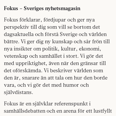
Fokus – Sveriges nyhetsmagasin
Fokus förklarar, fördjupar och ger nya
perspektiv till dig som vill se bortom det
dagsaktuella och förstå Sverige och världen
bättre. Vi ger dig ny kunskap och sår frön till
nya insikter om politik, kultur, ekonomi,
vetenskap och samhället i stort. Vi gör det
med uppriktighet, även när den gränsar till
det oförskämda. Vi beskriver världen som
den är, snarare än att tala om hur den borde
vara, och vi gör det med humor och
självdistans.
Fokus är en självklar referenspunkt i
samhällsdebatten och en arena för ett lustfyllt