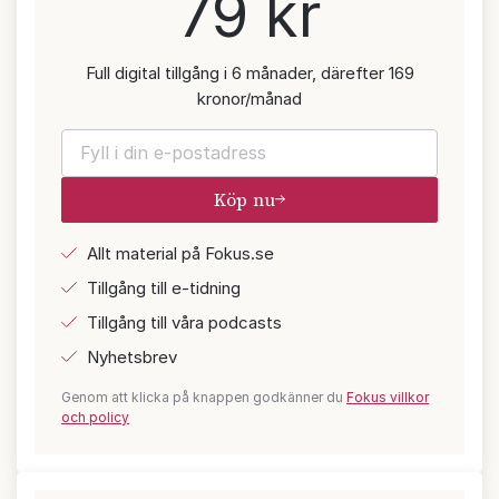
79 kr
Full digital tillgång i 6 månader, därefter 169
kronor/månad
Köp nu
Allt material på Fokus.se
Tillgång till e-tidning
Tillgång till våra podcasts
Nyhetsbrev
Genom att klicka på knappen godkänner du
Fokus villkor
och policy