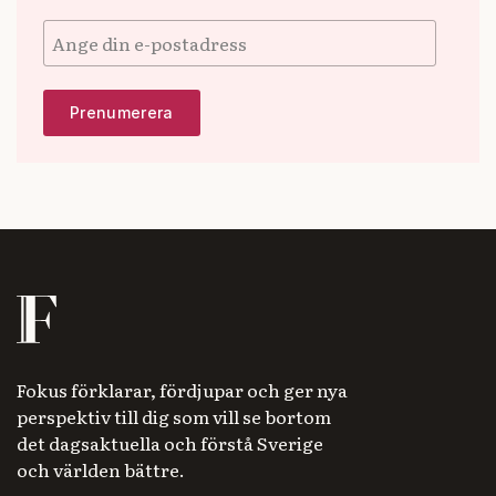
Fokus förklarar, fördjupar och ger nya
perspektiv till dig som vill se bortom
det dagsaktuella och förstå Sverige
och världen bättre.