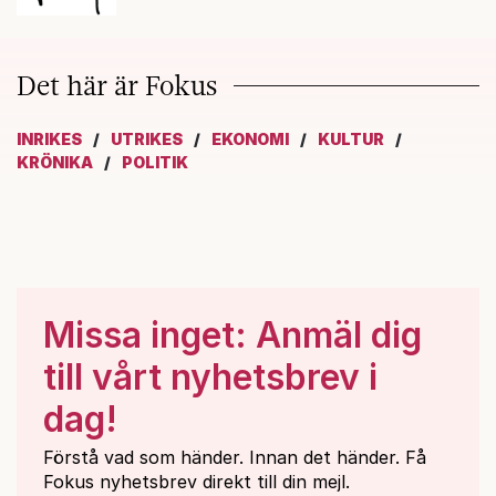
Det här är Fokus
INRIKES
UTRIKES
EKONOMI
KULTUR
KRÖNIKA
POLITIK
Missa inget: Anmäl dig
till vårt nyhetsbrev i
dag!
Förstå vad som händer. Innan det händer. Få
Fokus nyhetsbrev direkt till din mejl.