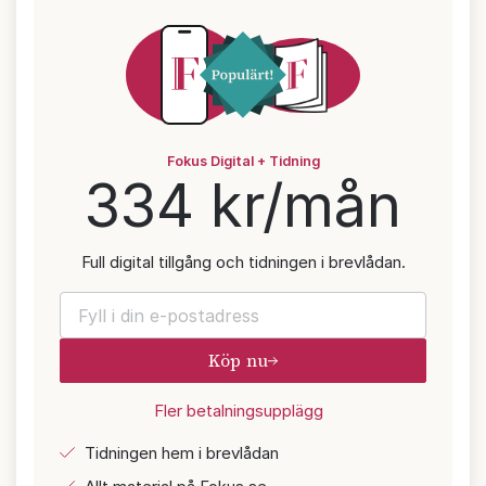
Fokus Digital + Tidning
334 kr/mån
Full digital tillgång och tidningen i brevlådan.
Köp nu
Fler betalningsupplägg
Tidningen hem i brevlådan