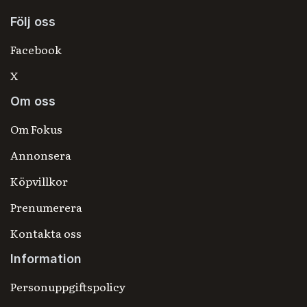
Följ oss
Facebook
X
Om oss
Om Fokus
Annonsera
Köpvillkor
Prenumerera
Kontakta oss
Information
Personuppgiftspolicy