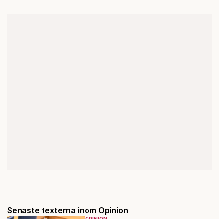
Senaste texterna inom Opinion
OPINION