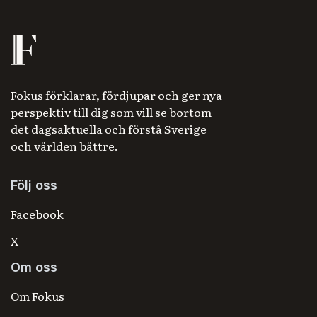
Fokus förklarar, fördjupar och ger nya
perspektiv till dig som vill se bortom
det dagsaktuella och förstå Sverige
och världen bättre.
Följ oss
Facebook
X
Om oss
Om Fokus