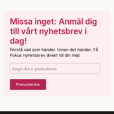
Missa inget: Anmäl dig
till vårt nyhetsbrev i
dag!
Förstå vad som händer. Innan det händer. Få
Fokus nyhetsbrev direkt till din mejl.