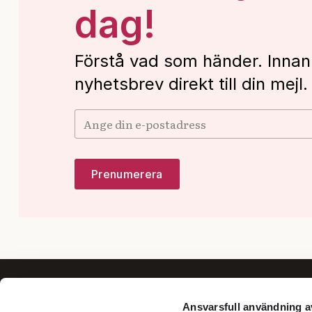
dag!
Förstå vad som händer. Innan
nyhetsbrev direkt till din mejl.
Ansvarsfull användning a