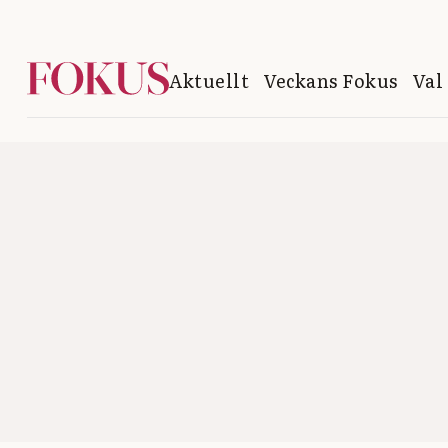
Aktuellt
Veckans Fokus
Val