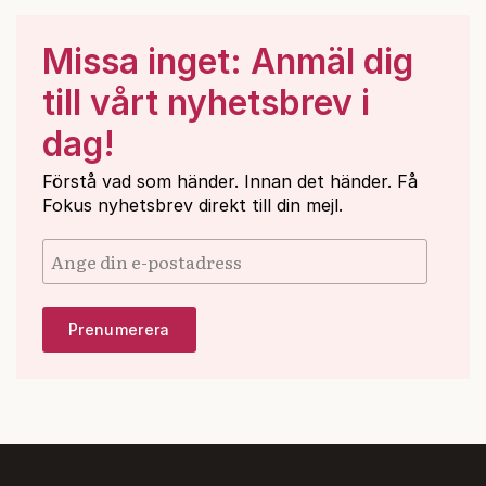
Missa inget: Anmäl dig
till vårt nyhetsbrev i
dag!
Förstå vad som händer. Innan det händer. Få
Fokus nyhetsbrev direkt till din mejl.