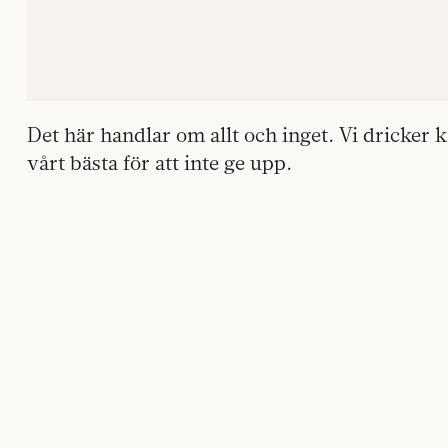
Det här handlar om allt och inget. Vi dricker k
vårt bästa för att inte ge upp.