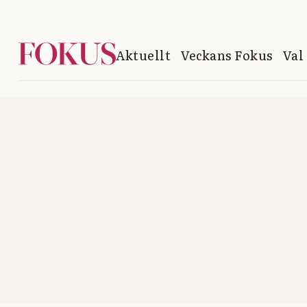
Aktuellt
Veckans Fokus
Val