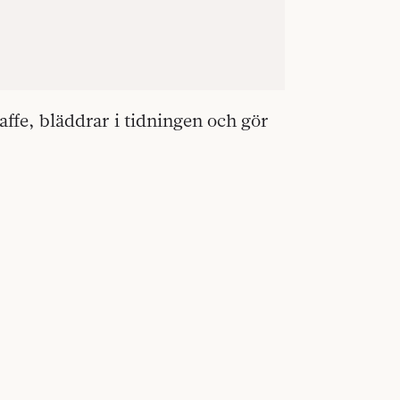
affe, bläddrar i tidningen och gör