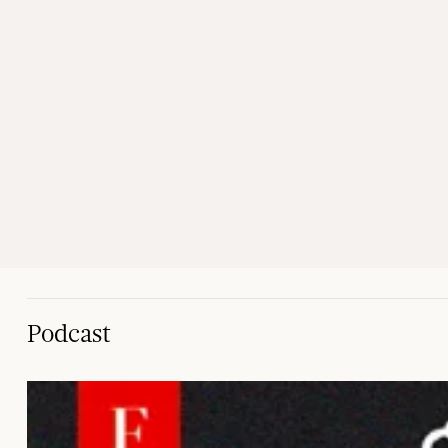
Podcast