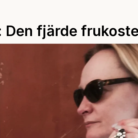
 Den fjärde frukost