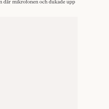
den där mikrofonen och dukade upp