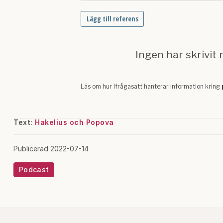
Text:
Hakelius och Popova
Publicerad 2022-07-14
Podcast