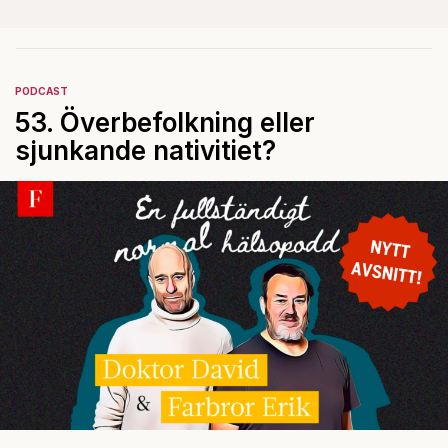
PODCAST
53. Överbefolkning eller
sjunkande nativitiet?