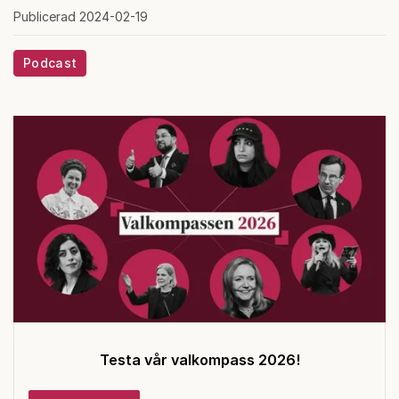
Publicerad 2024-02-19
Podcast
Testa vår valkompass 2026!