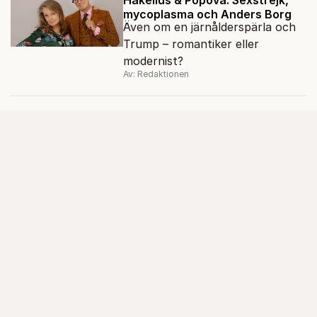
mycoplasma och Anders Borg
Även om en järnålderspärla och
Trump – romantiker eller
modernist?
Av: Redaktionen