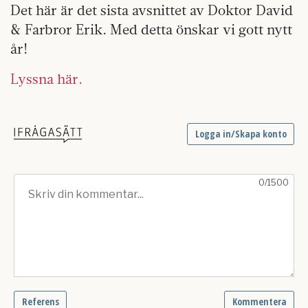
Det här är det sista avsnittet av Doktor David
& Farbror Erik. Med detta önskar vi gott nytt
år!
Lyssna här.