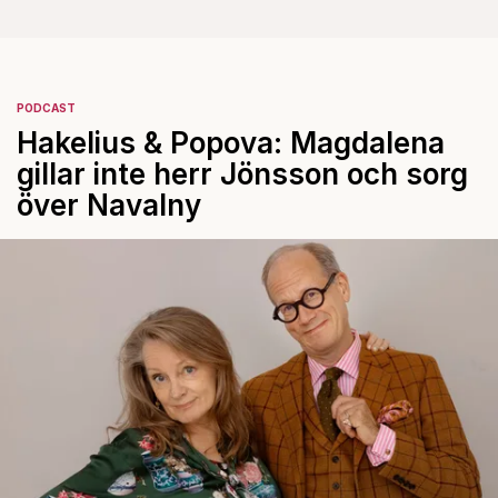
PODCAST
Hakelius & Popova: Magdalena
gillar inte herr Jönsson och sorg
över Navalny