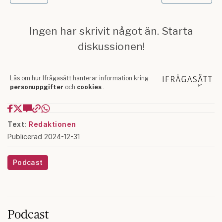
Text:
Redaktionen
Publicerad 2024-12-31
Podcast
Podcast