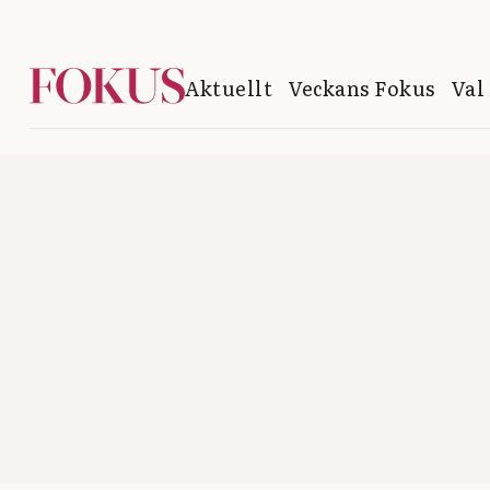
Aktuellt
Veckans Fokus
Val