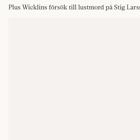
Plus Wicklins försök till lustmord på Stig Lars