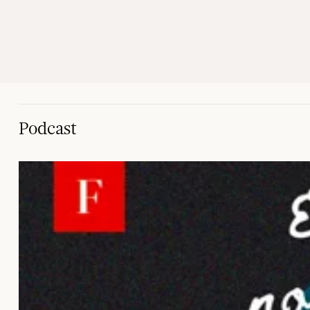
Podcast