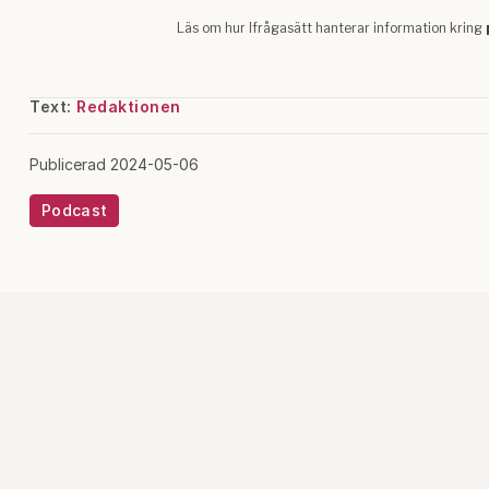
Text:
Redaktionen
Publicerad 2024-05-06
Podcast