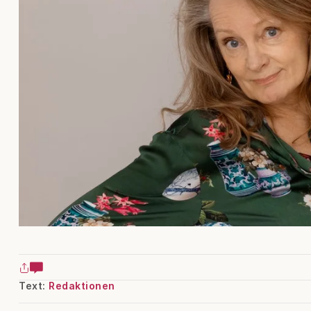
Text:
Redaktionen