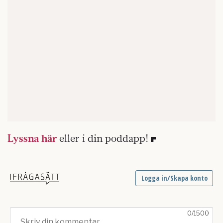
Lyssna här
eller i din poddapp!