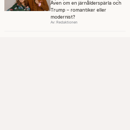
Även om en järnålderspärla och
Trump – romantiker eller
modernist?
Av: Redaktionen