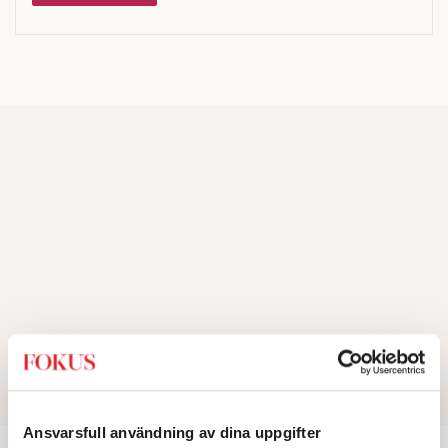
Ansvarsfull användning av dina uppgifter