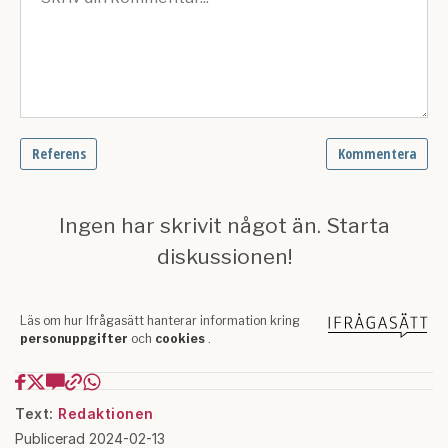
Text:
Redaktionen
Publicerad 2024-02-13