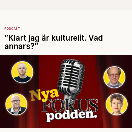
PODCAST
”Klart jag är kulturelit. Vad
annars?”