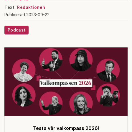
Text:
Redaktionen
Publicerad 2023-09-22
Podcast
Testa vår valkompass 2026!