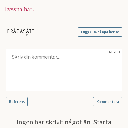
Lyssna här.