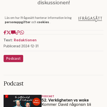
Text:
Redaktionen
Publicerad 2024-12-31
Podcast
Podcast
PODCAST
52. Verkligheten vs woke
Kommer David någonsin bli