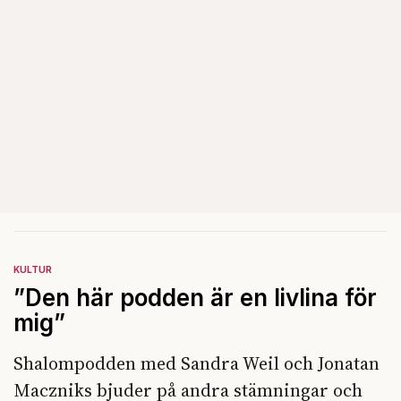
KULTUR
”Den här podden är en livlina för
mig”
Shalompodden med Sandra Weil och Jonatan
Maczniks bjuder på andra stämningar och