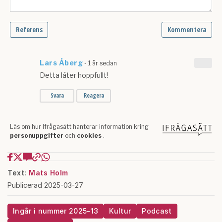
Text:
Mats Holm
Publicerad 2025-03-27
Ingår i nummer 2025-13
Kultur
Podcast