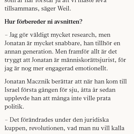
tillsammans, säger Weil.
Hur förbereder ni avsnitten?
– Jag gör väldigt mycket research, men
Jonatan är mycket snabbare, han tillhör en
annan generation. Men framför allt är det
tryggt att Jonatan är människorättsjurist, för
jag är nog mer engagerad emotionellt.
Jonatan Macznik berättar att när han kom till
Israel första gången för sju, åtta år sedan
upplevde han att många inte ville prata
politik.
– Det förändrades under den juridiska
kuppen, revolutionen, vad man nu vill kalla