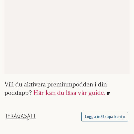
Vill du aktivera premiumpodden i din
poddapp?
Här kan du läsa vår guide.