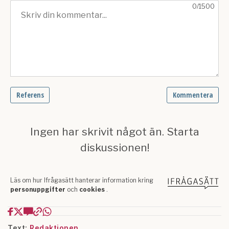
Text:
Redaktionen