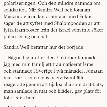
polariseringen. Och den mindre nämnda om
solidaritet. När Sandra Weil och Jonatan
Macznik via en länk samtalar med Fokus
säger de att syftet med Shalompodden är att
lyfta fram röster från det Israel som inte söker
polarisering och hat.
Sandra Weil berättar hur det började:
– Några dagar efter den 7 oktober lämnade
jag med min familj ett traumatiserat Israel
och stannade i Sverige i två månader. Jonatan
var kvar. Det israeliska civilsamhället
reagerade genom att hjälpa alla som drabbats,
man samlade in mat och kläder, gav plats för
folk i sina hem.