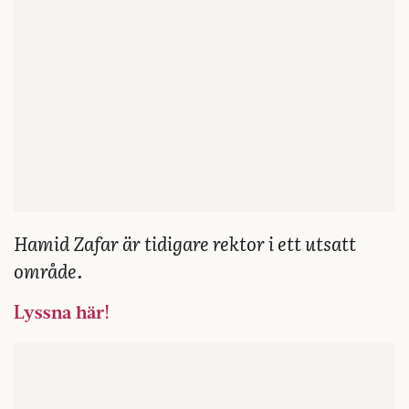
Hamid Zafar är tidigare rektor i ett utsatt
område.
Lyssna här!