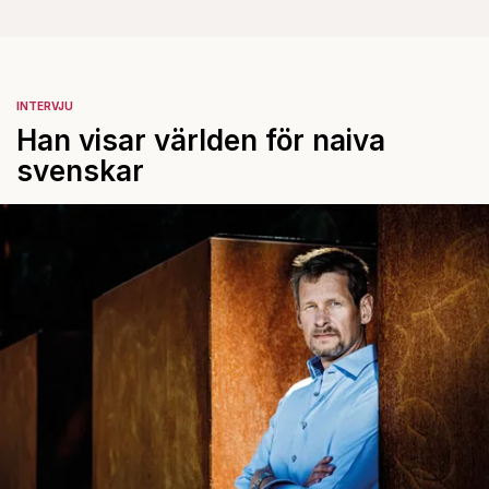
INTERVJU
Han visar världen för naiva
svenskar