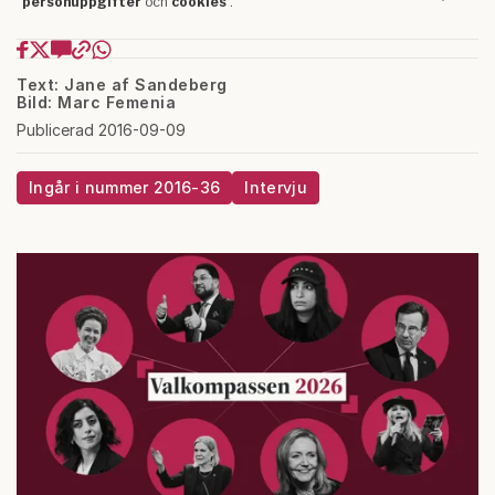
Text: Jane af Sandeberg
Bild: Marc Femenia
Publicerad 2016-09-09
Ingår i nummer 2016-36
Intervju