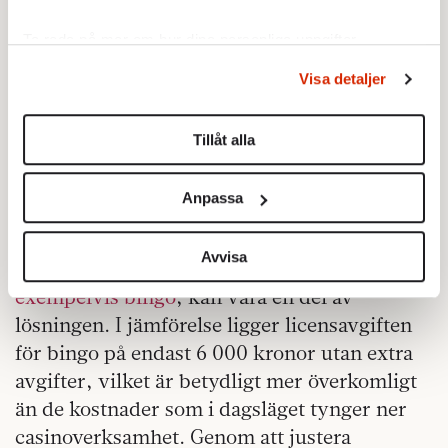
Ökad säkerhet och trygghet
: En stor fördel
Ta reda på mer om hur dina personliga uppgifter
med landbaserade casinon är att de
behandlas och ställ in dina preferenser i
detaljsektionen
.
erbjuder en säker miljö för spel. Att
Visa detaljer
Du kan ändra eller dra tillbaka ditt samtycke när som
fortsätta investera i säkerhet kan göra
helst från cookie-förklaringen.
dessa platser ännu bättre för spelare som
Tillåt alla
Vi använder enhetsidentifierare för att anpassa innehållet
söker måttlighet och trygghet i sitt
och annonserna till användarna, tillhandahålla funktioner
spelande.
Anpassa
för sociala medier och analysera vår trafik. Vi
vidarebefordrar även sådana identifierare och annan
Att överväga liknande licensmodeller som för
information från din enhet till de sociala medier och
Avvisa
andra socialt accepterade spel, som
annons- och analysföretag som vi samarbetar med.
exempelvis bingo
, kan vara en del av
Dessa kan i sin tur kombinera informationen med annan
lösningen. I jämförelse ligger licensavgiften
information som du har tillhandahållit eller som de har
för bingo på endast 6 000 kronor utan extra
samlat in när du har använt deras tjänster.
Om du vill läsa mer om hur vi hanterar personuppgifter
avgifter, vilket är betydligt mer överkomligt
kan du göra det
här
.
än de kostnader som i dagsläget tynger ner
casinoverksamhet. Genom att justera