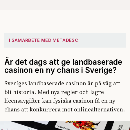
I SAMARBETE MED METADESC
Är det dags att ge landbaserade
casinon en ny chans i Sverige?
Sveriges landbaserade casinon är på väg att
bli historia. Med nya regler och lägre
licensavgifter kan fysiska casinon få en ny
chans att konkurrera mot onlinealternativen.