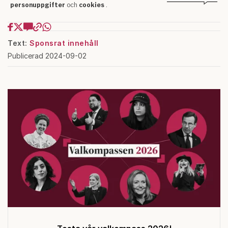
Text:
Sponsrat innehåll
Publicerad 2024-09-02