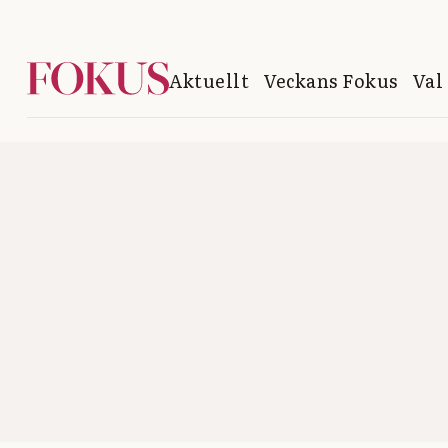
Aktuellt
Veckans Fokus
Val