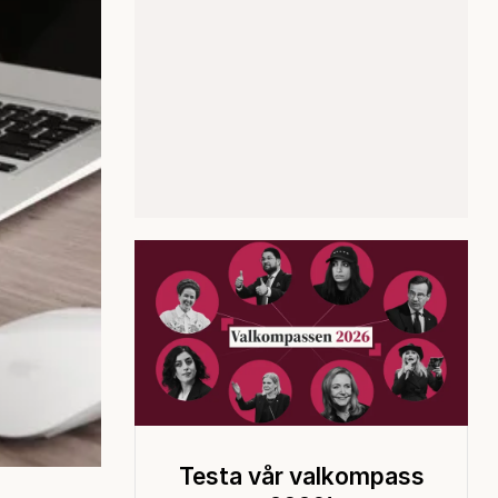
Testa vår valkompass