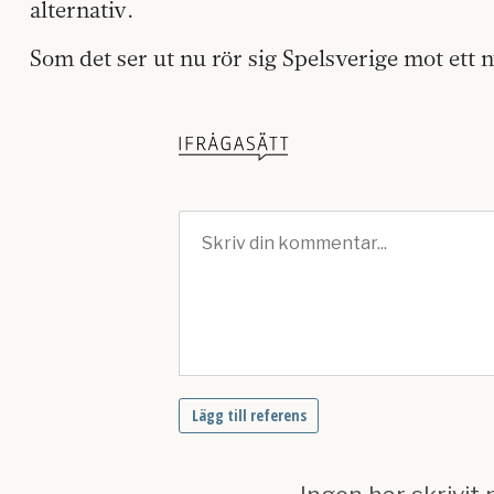
alternativ.
Som det ser ut nu rör sig Spelsverige mot ett n