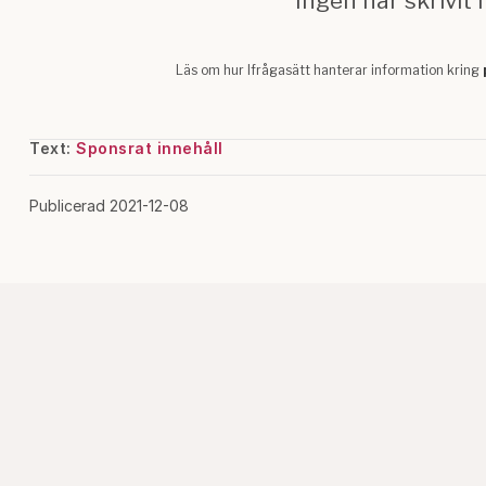
Text:
Sponsrat innehåll
Publicerad 2021-12-08