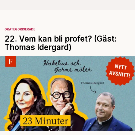
OKATEGORISERADE
22. Vem kan bli profet? (Gäst:
Thomas Idergard)