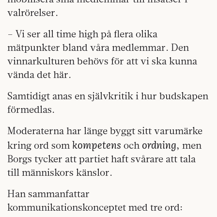
valrörelser.
– Vi ser all time high på flera olika
mätpunkter bland våra medlemmar. Den
vinnarkulturen behövs för att vi ska kunna
vända det här.
Samtidigt anas en självkritik i hur budskapen
förmedlas.
Moderaterna har länge byggt sitt varumärke
kompetens
ordning
kring ord som
och
, men
Borgs tycker att partiet haft svårare att tala
till människors känslor.
Han sammanfattar
kommunikationskonceptet med tre ord: