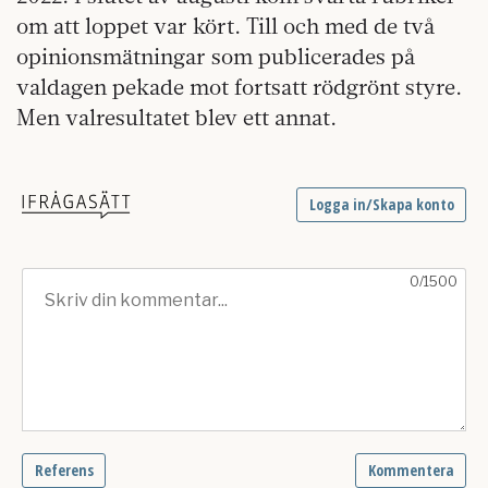
om att loppet var kört. Till och med de två
opinionsmätningar som publicerades på
valdagen pekade mot fortsatt rödgrönt styre.
Men valresultatet blev ett annat.