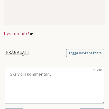
Lyssna här!