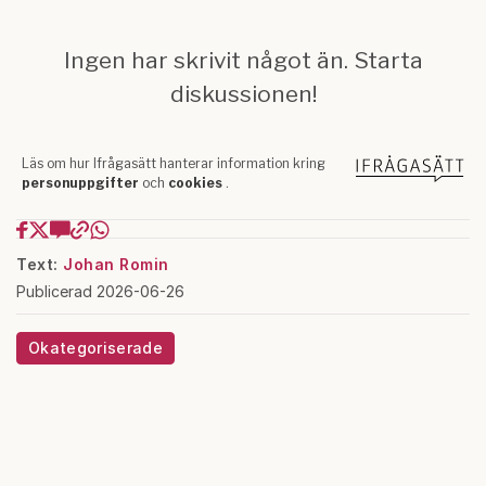
Text:
Johan Romin
Publicerad 2026-06-26
Okategoriserade