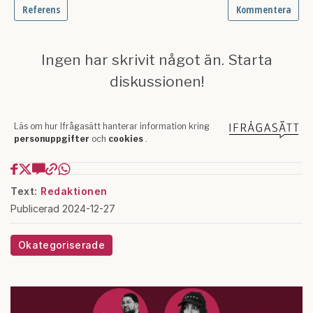
Text:
Redaktionen
Publicerad 2024-12-27
Okategoriserade