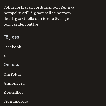
Fokus förklarar, fördjupar och ger nya
perspektiv till dig som vill se bortom
det dagsaktuella och förstå Sverige
och världen bättre.
Följ oss
Facebook
X
Om oss
Om Fokus
Annonsera
Köpvillkor
Prenumerera