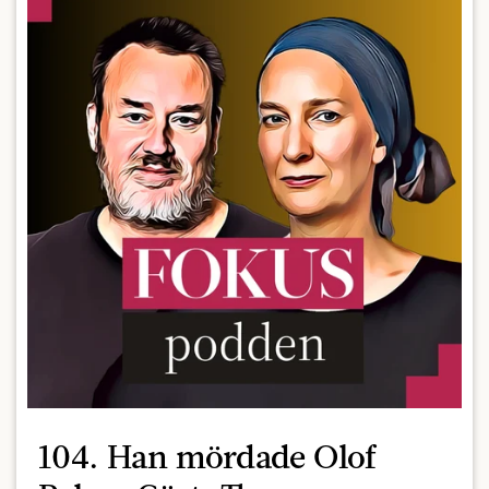
104. Han mördade Olof