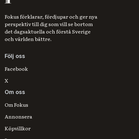
Fokus förklarar, fördjupar och ger nya
perspektiv till dig som vill se bortom
det dagsaktuella och förstå Sverige
och världen bättre.
Följ oss
Facebook
X
Om oss
Om Fokus
Annonsera
Köpvillkor