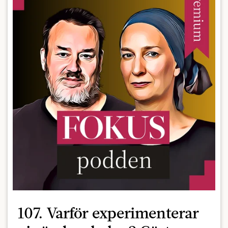
107. Varför experimenterar