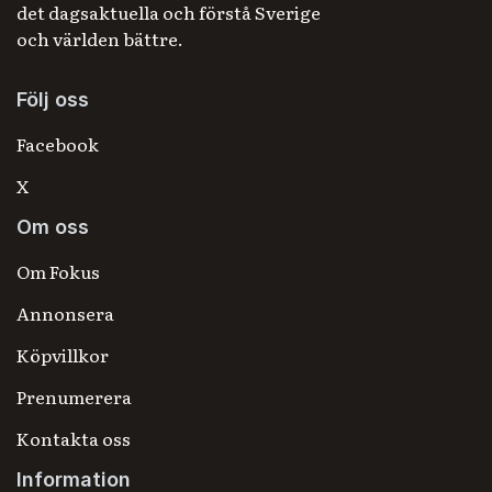
det dagsaktuella och förstå Sverige
och världen bättre.
Följ oss
Facebook
X
Om oss
Om Fokus
Annonsera
Köpvillkor
Prenumerera
Kontakta oss
Information