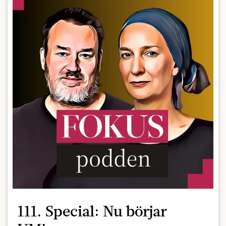
111. Special: Nu börjar