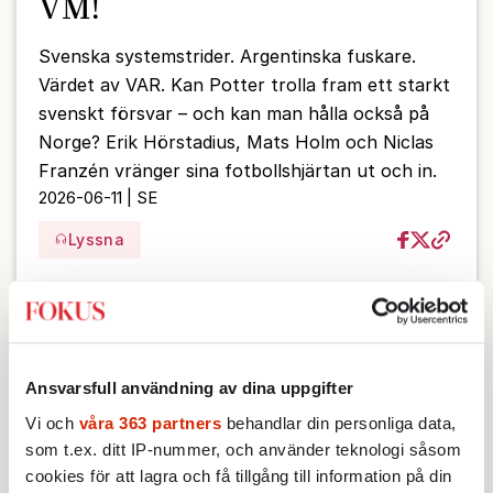
VM!
Svenska systemstrider. Argentinska fuskare.
Värdet av VAR. Kan Potter trolla fram ett starkt
svenskt försvar – och kan man hålla också på
Norge? Erik Hörstadius, Mats Holm och Niclas
Franzén vränger sina fotbollshjärtan ut och in.
2026-06-11 | SE
Lyssna
Ansvarsfull användning av dina uppgifter
Vi och
våra 363 partners
behandlar din personliga data,
som t.ex. ditt IP-nummer, och använder teknologi såsom
cookies för att lagra och få tillgång till information på din