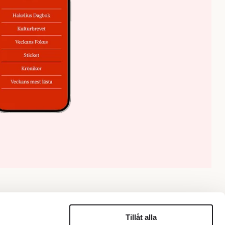
Tillåt alla