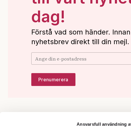
dag!
Förstå vad som händer. Innan
nyhetsbrev direkt till din mejl.
Ansvarsfull användning a