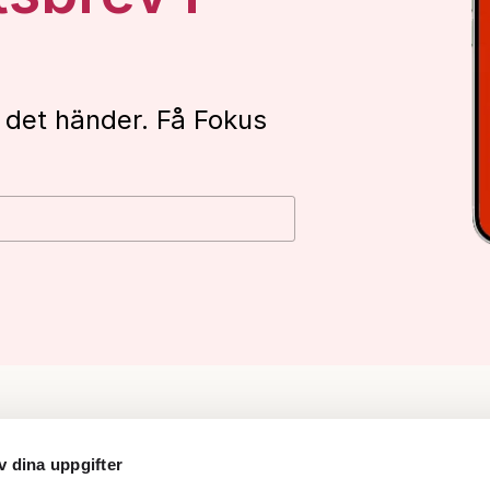
 det händer. Få Fokus
v dina uppgifter