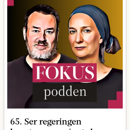
65. Ser regeringen