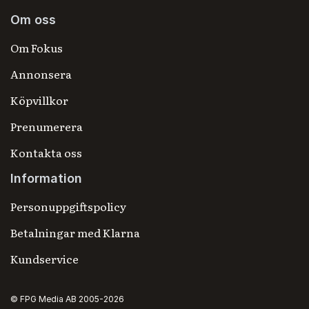
Om oss
Om Fokus
Annonsera
Köpvillkor
Prenumerera
Kontakta oss
Information
Personuppgiftspolicy
Betalningar med Klarna
Kundservice
© FPG Media AB 2005-2026