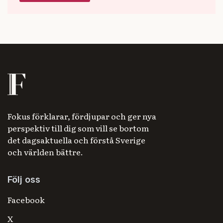
Fokus förklarar, fördjupar och ger nya
perspektiv till dig som vill se bortom
det dagsaktuella och förstå Sverige
och världen bättre.
Följ oss
Facebook
X