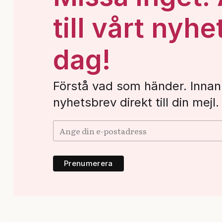
till vårt nyhe
dag!
Förstå vad som händer. Innan
nyhetsbrev direkt till din mejl.