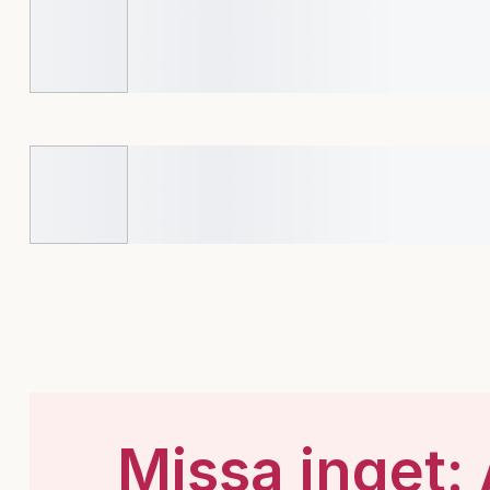
Missa inget: