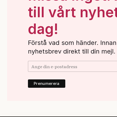
till vårt nyhe
dag!
Förstå vad som händer. Innan
nyhetsbrev direkt till din mejl.