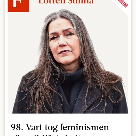
98. Vart tog feminismen