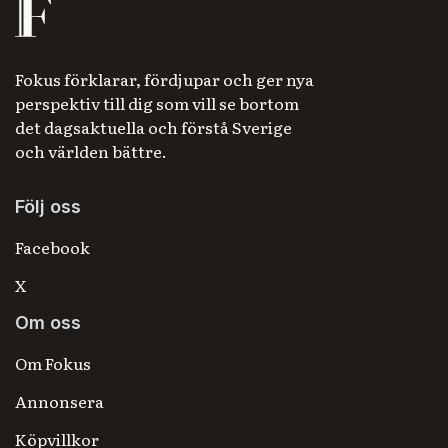
Fokus förklarar, fördjupar och ger nya
perspektiv till dig som vill se bortom
det dagsaktuella och förstå Sverige
och världen bättre.
Följ oss
Facebook
X
Om oss
Om Fokus
Annonsera
Köpvillkor