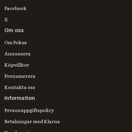
Facebook
X
Om oss
Om Fokus
Annonsera
Köpvillkor
Prenumerera
Kontakta oss
Information
Personuppgiftspolicy
Betalningar med Klarna