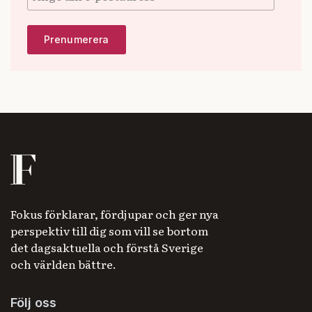
Fokus förklarar, fördjupar och ger nya
perspektiv till dig som vill se bortom
det dagsaktuella och förstå Sverige
och världen bättre.
Följ oss