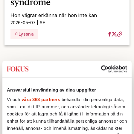
syndrome
Hon vägrar erkänna när hon inte kan
2026-05-07 | SE
Lyssna
Ansvarsfull användning av dina uppgifter
Vi och
våra 363 partners
behandlar din personliga data,
som t.ex. ditt IP-nummer, och använder teknologi såsom
cookies för att lagra och få tillgång till information på din
enhet för att kunna tillhandahålla personliga annonser och
innehåll, annons- och innehållsmätning, åskådarinsikter