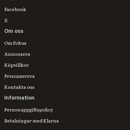
Facebook
X
Om oss
Om Fokus
Annonsera
Köpvillkor
Prenumerera
Kontakta oss
Information
Personuppgiftspolicy
Betalningar med Klarna