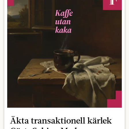
Äkta transaktionell kärlek