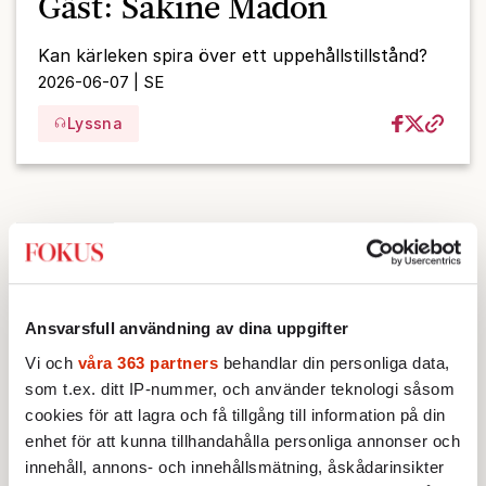
Gäst: Sakine Madon
Kan kärleken spira över ett uppehållstillstånd?
2026-06-07 | SE
Lyssna
Ansvarsfull användning av dina uppgifter
Vi och
våra 363 partners
behandlar din personliga data,
som t.ex. ditt IP-nummer, och använder teknologi såsom
cookies för att lagra och få tillgång till information på din
enhet för att kunna tillhandahålla personliga annonser och
innehåll, annons- och innehållsmätning, åskådarinsikter