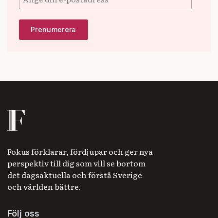
Fokus förklarar, fördjupar och ger nya
perspektiv till dig som vill se bortom
det dagsaktuella och förstå Sverige
och världen bättre.
Följ oss