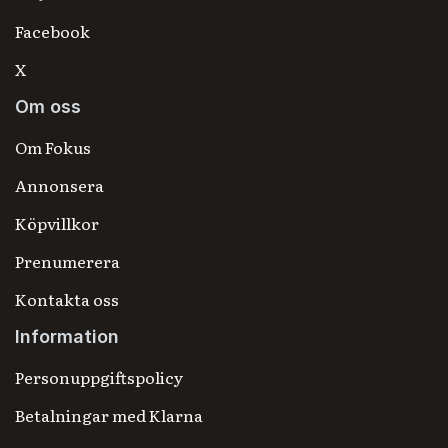
Facebook
X
Om oss
Om Fokus
Annonsera
Köpvillkor
Prenumerera
Kontakta oss
Information
Personuppgiftspolicy
Betalningar med Klarna