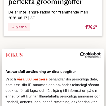
perfekta groomingoffer
De är inte längre rädda för främmande män
2026-06-17 | SE
Lyssna
Ansvarsfull användning av dina uppgifter
Vi och
våra 363 partners
behandlar din personliga data,
som t.ex. ditt IP-nummer, och använder teknologi såsom
cookies för att lagra och få tillgång till information på din
enhet för att kunna tillhandahålla personliga annonser och
innehåll, annons- och innehållsmätning, åskådarinsikter