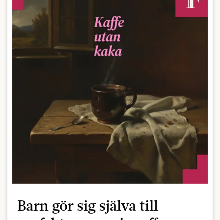
Barn gör sig själva till