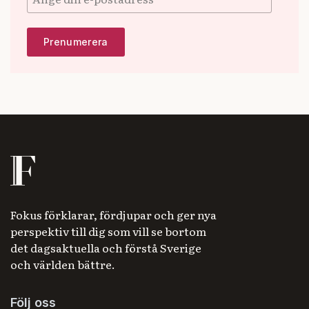
Fokus förklarar, fördjupar och ger nya
perspektiv till dig som vill se bortom
det dagsaktuella och förstå Sverige
och världen bättre.
Följ oss