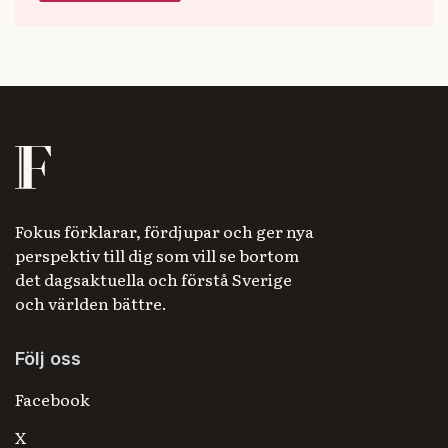
Fokus förklarar, fördjupar och ger nya
perspektiv till dig som vill se bortom
det dagsaktuella och förstå Sverige
och världen bättre.
Följ oss
Facebook
X