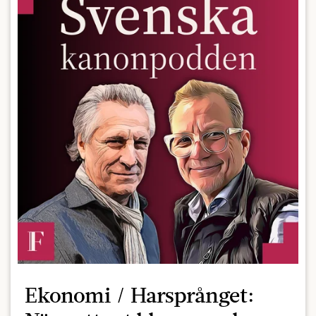
Ekonomi / Harsprånget: