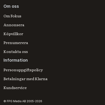
Om oss
Om Fokus
Annonsera
Köpvillkor
Prenumerera
Kontakta oss
Information
Personuppgiftspolicy
Betalningar med Klarna
Kundservice
© FPG Media AB 2005-2026