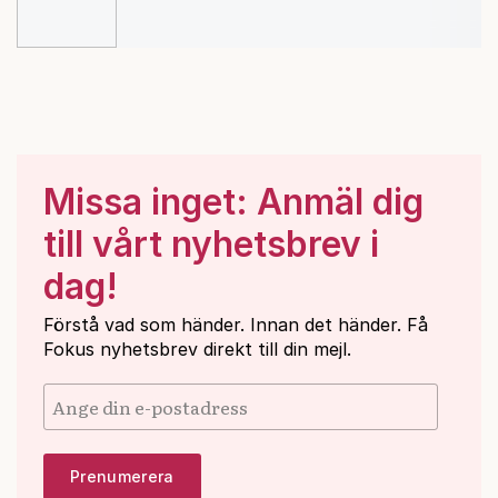
Missa inget: Anmäl dig
till vårt nyhetsbrev i
dag!
Förstå vad som händer. Innan det händer. Få
Fokus nyhetsbrev direkt till din mejl.