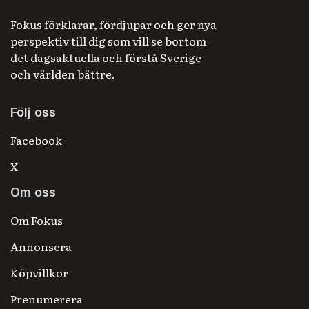
Fokus förklarar, fördjupar och ger nya
perspektiv till dig som vill se bortom
det dagsaktuella och förstå Sverige
och världen bättre.
Följ oss
Facebook
X
Om oss
Om Fokus
Annonsera
Köpvillkor
Prenumerera