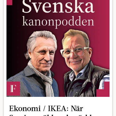
Ekonomi / IKEA: När