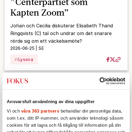
”Centerpartiet som
Kapten Zoom”
Johan och Cecilia diskuterar Elisabeth Thand
Ringqvists (C) tal och undrar om det snarare
rörde sig om ett väckelsemöte?
2026-06-25 | SE
Lyssna
Ansvarsfull användning av dina uppgifter
Vi och
våra 363 partners
behandlar din personliga data,
som t.ex. ditt IP-nummer, och använder teknologi såsom
cookies för att lagra och få tillgång till information på din