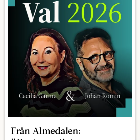
Från Almedalen: