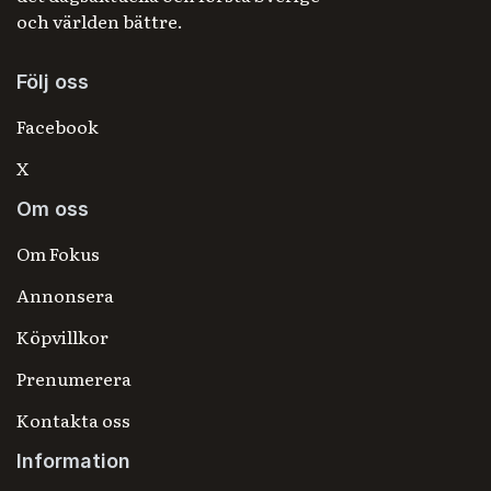
och världen bättre.
Följ oss
Facebook
X
Om oss
Om Fokus
Annonsera
Köpvillkor
Prenumerera
Kontakta oss
Information