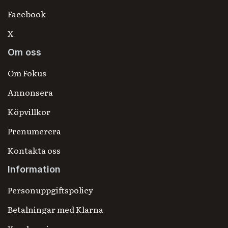
Facebook
X
Om oss
Om Fokus
Annonsera
Köpvillkor
Prenumerera
Kontakta oss
Information
Personuppgiftspolicy
Betalningar med Klarna