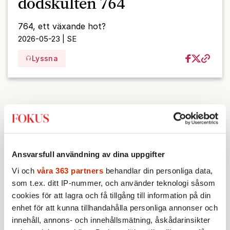
dödskulten 764
764, ett växande hot?
2026-05-23 | SE
Lyssna
Ansvarsfull användning av dina uppgifter
Vi och
våra 363 partners
behandlar din personliga data,
som t.ex. ditt IP-nummer, och använder teknologi såsom
cookies för att lagra och få tillgång till information på din
enhet för att kunna tillhandahålla personliga annonser och
innehåll, annons- och innehållsmätning, åskådarinsikter