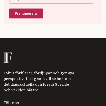
Fokus förklarar, fördjupar och ger nya
perspektiv till dig som vill se bortom
det dagsaktuella och förstå Sverige
och världen bättre.
Följ oss