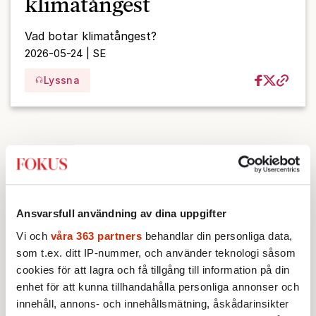
klimatångest
Vad botar klimatångest?
2026-05-24 | SE
Lyssna
Ansvarsfull användning av dina uppgifter
Vi och
våra 363 partners
behandlar din personliga data,
som t.ex. ditt IP-nummer, och använder teknologi såsom
cookies för att lagra och få tillgång till information på din
enhet för att kunna tillhandahålla personliga annonser och
innehåll, annons- och innehållsmätning, åskådarinsikter