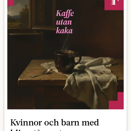
Kvinnor och barn med