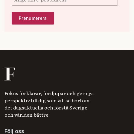
Fokus förklarar, fördjupar och ger nya
perspektiv till dig som vill se bortom
det dagsaktuella och förstå Sverige
och världen bättre.
Följ oss