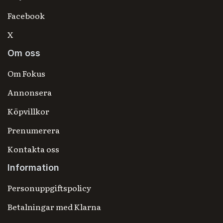
Facebook
X
Om oss
Om Fokus
Annonsera
Köpvillkor
Prenumerera
Kontakta oss
Information
Personuppgiftspolicy
Betalningar med Klarna