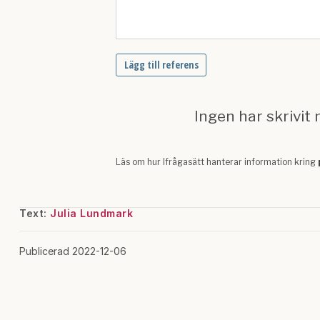
Text:
Julia Lundmark
Publicerad 2022-12-06