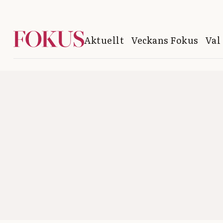
Aktuellt
Veckans Fokus
Val