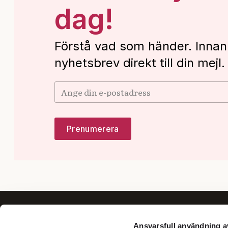
dag!
Förstå vad som händer. Innan
nyhetsbrev direkt till din mejl.
Ansvarsfull användning a