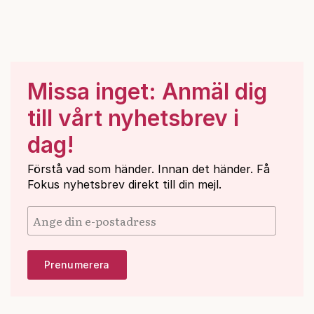
Missa inget: Anmäl dig
till vårt nyhetsbrev i
dag!
Förstå vad som händer. Innan det händer. Få
Fokus nyhetsbrev direkt till din mejl.