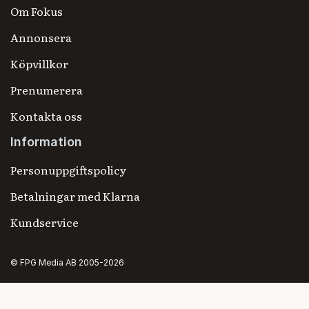
Om Fokus
Annonsera
Köpvillkor
Prenumerera
Kontakta oss
Information
Personuppgiftspolicy
Betalningar med Klarna
Kundservice
© FPG Media AB 2005-2026