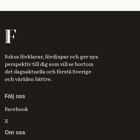
Fokus förklarar, fördjupar och ger nya
perspektiv till dig som vill se bortom
det dagsaktuella och förstå Sverige
och världen bättre.
Följ oss
Facebook
X
Om oss