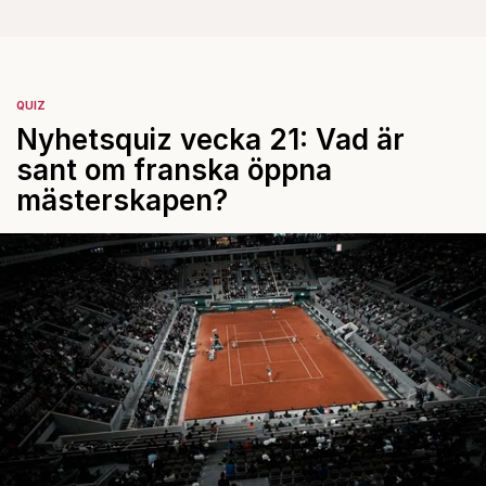
QUIZ
Nyhetsquiz vecka 21: Vad är
sant om franska öppna
mästerskapen?