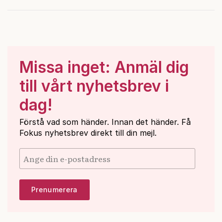
Missa inget: Anmäl dig
till vårt nyhetsbrev i
dag!
Förstå vad som händer. Innan det händer. Få
Fokus nyhetsbrev direkt till din mejl.