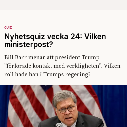
QUIZ
Nyhetsquiz vecka 24: Vilken
ministerpost?
Bill Barr menar att president Trump
”förlorade kontakt med verkligheten”. Vilken
roll hade han i Trumps regering?