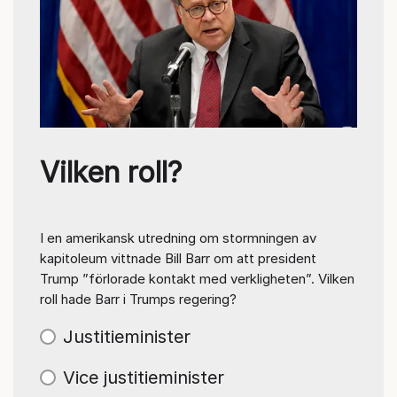
Vilken roll?
I en amerikansk utredning om stormningen av
kapitoleum vittnade Bill Barr om att president
Trump ”förlorade kontakt med verkligheten”. Vilken
roll hade Barr i Trumps regering?
Justitieminister
Vice justitieminister