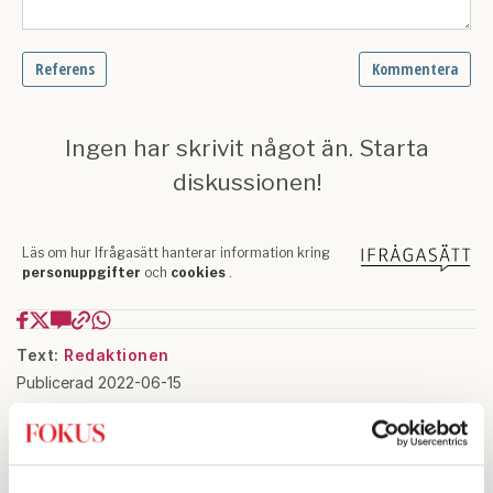
Text:
Redaktionen
Publicerad 2022-06-15
Ingår i nummer 2022-24
Quiz