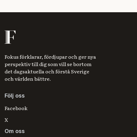
Fokus förklarar, fördjupar och ger nya
perspektiv till dig som vill se bortom
det dagsaktuella och förstå Sverige
och världen bättre.
Följ oss
Facebook
X
Om oss