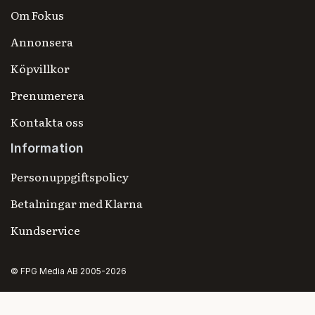
Om Fokus
Annonsera
Köpvillkor
Prenumerera
Kontakta oss
Information
Personuppgiftspolicy
Betalningar med Klarna
Kundservice
© FPG Media AB 2005-2026