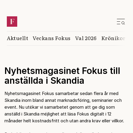
Aktuellt
Veckans Fokus
Val 2026
Krönikor
K
Nyhetsmagasinet Fokus till
anställda i Skandia
Nyhetsmagasinet Fokus samarbetar sedan flera år med
Skandia inom bland annat marknadsföring, seminarier och
event. Nu utökar vi samarbetet genom att ge dig som
anställd i Skandia möjlighet att läsa Fokus digitalt i 12
månader helt kostnadsfritt och utan andra krav eller villkor.