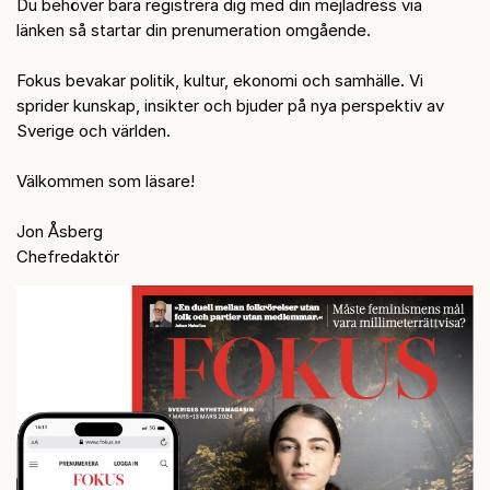
Du behöver bara registrera dig med din mejladress via
länken så startar din prenumeration omgående.
Fokus bevakar politik, kultur, ekonomi och samhälle. Vi
sprider kunskap, insikter och bjuder på nya perspektiv av
Sverige och världen.
Välkommen som läsare!
Jon Åsberg
Chefredaktör