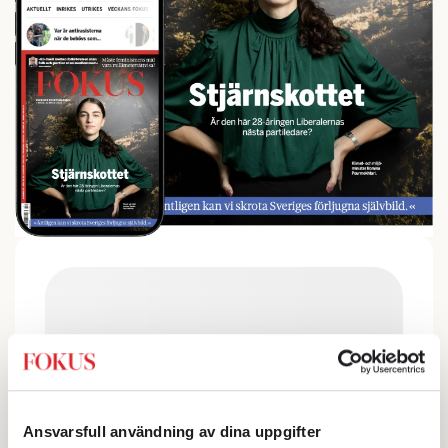
Ansvarsfull användning av dina uppgifter