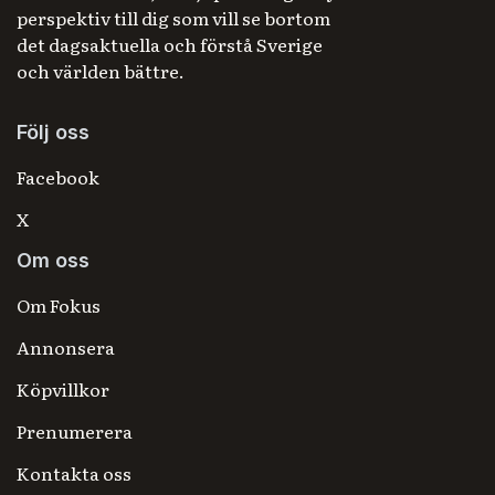
perspektiv till dig som vill se bortom
det dagsaktuella och förstå Sverige
och världen bättre.
Följ oss
Facebook
X
Om oss
Om Fokus
Annonsera
Köpvillkor
Prenumerera
Kontakta oss