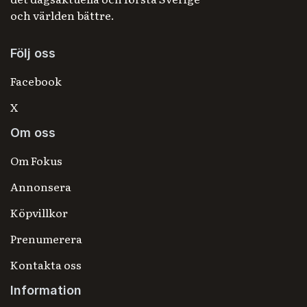
och världen bättre.
Följ oss
Facebook
X
Om oss
Om Fokus
Annonsera
Köpvillkor
Prenumerera
Kontakta oss
Information