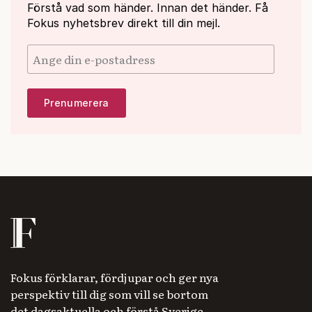
Förstå vad som händer. Innan det händer. Få
Fokus nyhetsbrev direkt till din mejl.
Fokus förklarar, fördjupar och ger nya
perspektiv till dig som vill se bortom
det dagsaktuella och förstå Sverige