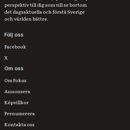
perspektiv till dig som vill se bortom
det dagsaktuella och förstå Sverige
och världen bättre.
Följ oss
Facebook
X
Om oss
Om Fokus
Annonsera
Köpvillkor
Prenumerera
Kontakta oss