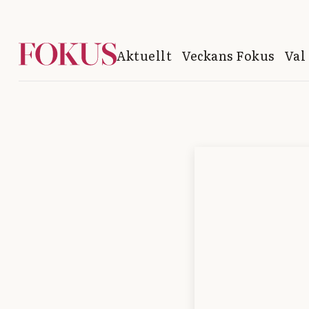
Aktuellt
Veckans Fokus
Val