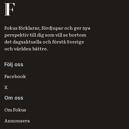
Fokus förklarar, fördjupar och ger nya
perspektiv till dig som vill se bortom
det dagsaktuella och förstå Sverige
och världen bättre.
Följ oss
Facebook
X
Om oss
Om Fokus
Annonsera