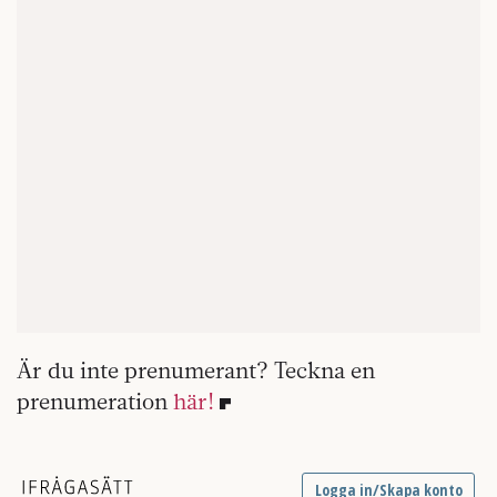
Är du inte prenumerant? Teckna en
prenumeration
här!