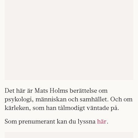
Det här är Mats Holms berättelse om
psykologi, människan och samhället. Och om
kärleken, som han tålmodigt väntade på.
Som prenumerant kan du lyssna
här
.