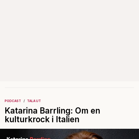
PODCAST
TALA UT
Katarina Barrling: Om en
kulturkrock i Italien