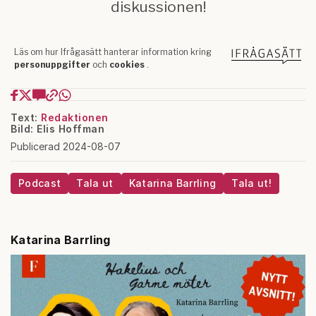
Text:
Redaktionen
Bild: Elis Hoffman
Publicerad 2024-08-07
Podcast
Tala ut
Katarina Barrling
Tala ut!
Katarina Barrling