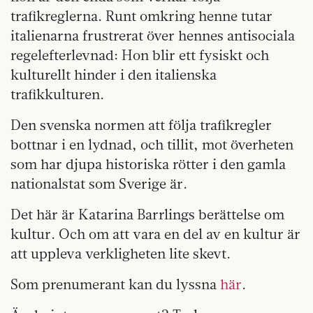
trafikreglerna. Runt omkring henne tutar
italienarna frustrerat över hennes antisociala
regelefterlevnad: Hon blir ett fysiskt och
kulturellt hinder i den italienska
trafikkulturen.
Den svenska normen att följa trafikregler
bottnar i en lydnad, och tillit, mot överheten
som har djupa historiska rötter i den gamla
nationalstat som Sverige är.
Det här är Katarina Barrlings berättelse om
kultur. Och om att vara en del av en kultur är
att uppleva verkligheten lite skevt.
Som prenumerant kan du lyssna
här
.