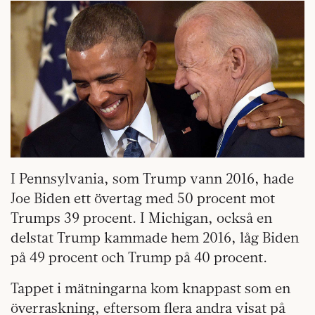
I Pennsylvania, som Trump vann 2016, hade
Joe Biden ett övertag med 50 procent mot
Trumps 39 procent. I Michigan, också en
delstat Trump kammade hem 2016, låg Biden
på 49 procent och Trump på 40 procent.
Tappet i mätningarna kom knappast som en
överraskning, eftersom flera andra visat på