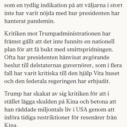
som en tydlig indikation på att väljarna i stort
inte har varit nöjda med hur presidenten har
hanterat pandemin.
Kritiken mot Trumpadministrationen har
främst gällt att det inte funnits en nationell
plan för att få bukt med smittspridningen.
Ofta har presidenten hänvisat avgörande
beslut till delstaternas guvernörer, som i flera
fall har varit kritiska till den hjälp Vita huset
och den federala regeringen har erbjudit.
Trump har skakat av sig kritiken för att i
stället lägga skulden på Kina och betona att
han räddade miljontals liv i USA genom att
införa tidiga restriktioner för resenärer från
Kina.