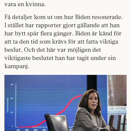
vara en kvinna.
Få detaljer kom ut om hur Biden resonerade.
I stället har rapporter gjort gällande att han
har bytt spår flera gånger. Biden är känd för
att ta den tid som krävs för att fatta viktiga
beslut. Och det här var möjligen det
viktigaste beslutet han har tagit under sin
kampanj.