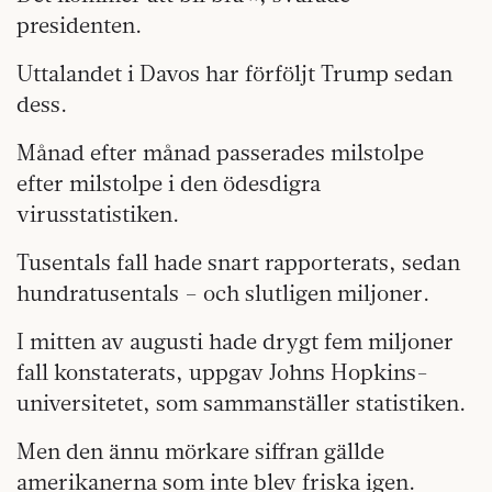
presidenten.
Uttalandet i Davos har förföljt Trump sedan
dess.
Månad efter månad passerades milstolpe
efter milstolpe i den ödesdigra
virusstatistiken.
Tusentals fall hade snart rapporterats, sedan
hundratusentals – och slutligen miljoner.
I mitten av augusti hade drygt fem miljoner
fall konstaterats, uppgav Johns Hopkins-
universitetet, som sammanställer statistiken.
Men den ännu mörkare siffran gällde
amerikanerna som inte blev friska igen.