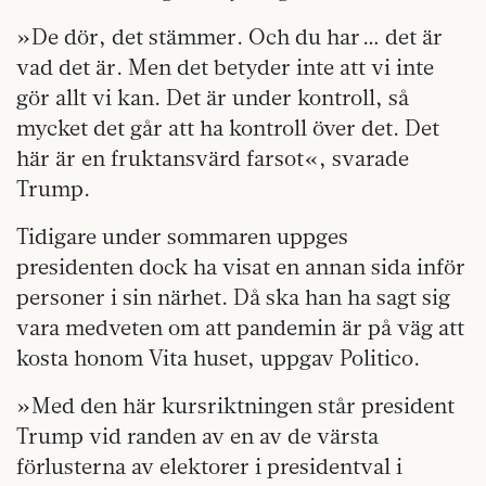
»De dör, det stämmer. Och du har … det är
vad det är. Men det betyder inte att vi inte
gör allt vi kan. Det är under kontroll, så
mycket det går att ha kontroll över det. Det
här är en fruktansvärd farsot«, svarade
Trump.
Tidigare under sommaren uppges
presidenten dock ha visat en annan sida inför
personer i sin närhet. Då ska han ha sagt sig
vara medveten om att pandemin är på väg att
kosta honom Vita huset, uppgav Politico.
»Med den här kursriktningen står president
Trump vid randen av en av de värsta
förlusterna av elektorer i presidentval i