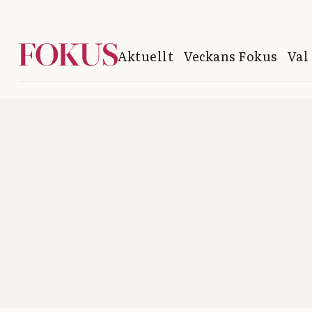
Aktuellt
Veckans Fokus
Val