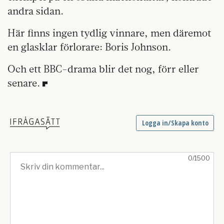
andra sidan.
Här finns ingen tydlig vinnare, men däremot
en glasklar förlorare: Boris Johnson.
Och ett BBC-drama blir det nog, förr eller
senare.