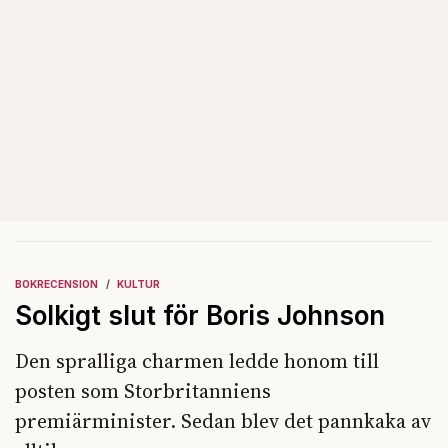
BOKRECENSION
KULTUR
Solkigt slut för Boris Johnson
Den spralliga charmen ledde honom till
posten som Storbritanniens
premiärminister. Sedan blev det pannkaka av