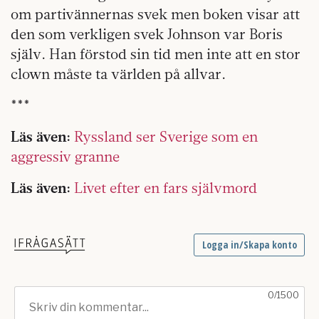
om partivännernas svek men boken visar att
den som verkligen svek Johnson var Boris
själv. Han förstod sin tid men inte att en stor
clown måste ta världen på allvar.
***
Läs även:
Ryssland ser Sverige som en
aggressiv granne
Läs även:
Livet efter en fars självmord