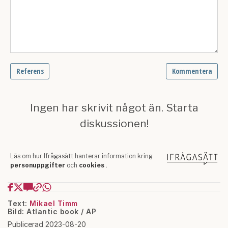
Text:
Mikael Timm
Bild: Atlantic book / AP
Publicerad 2023-08-20