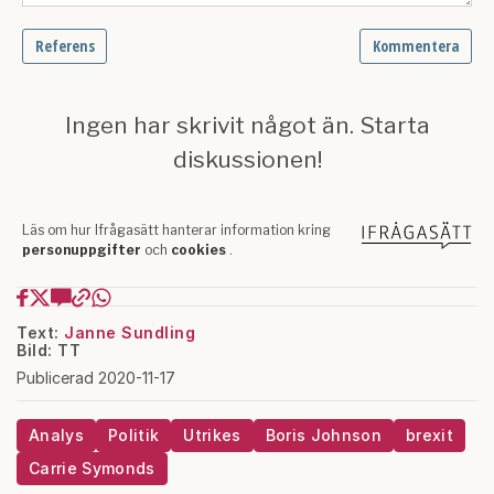
Text:
Janne Sundling
Bild: TT
Publicerad 2020-11-17
Analys
Politik
Utrikes
Boris Johnson
brexit
Carrie Symonds