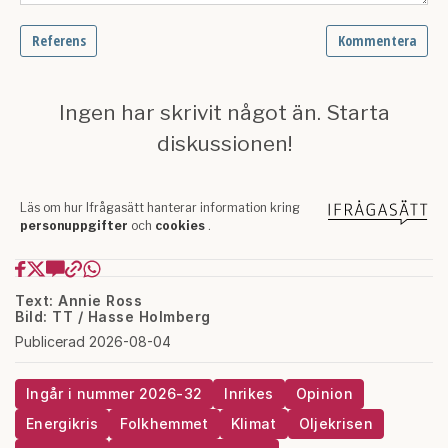
Text: Annie Ross
Bild: TT / Hasse Holmberg
Publicerad 2026-08-04
Ingår i nummer 2026-32
Inrikes
Opinion
Energikris
Folkhemmet
Klimat
Oljekrisen