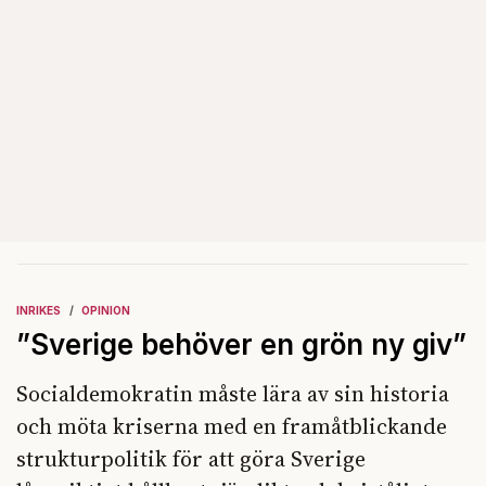
INRIKES
OPINION
”Sverige behöver en grön ny giv”
Socialdemokratin måste lära av sin historia
och möta kriserna med en framåtblickande
strukturpolitik för att göra Sverige