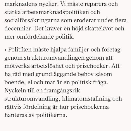
marknadens nycker. Vi måste reparera och
stärka arbetsmarknadspolitiken och
socialförsäkringarna som eroderat under flera
decennier. Det kräver en höjd skattekvot och
mer omfördelande politik.
• Politiken måste hjälpa familjer och företag
genom strukturomvandlingen genom att
motverka arbetslöshet och prischocker. Att
ha råd med grundläggande behov såsom
boende, el och mat är en politisk fråga.
Nyckeln till en framgångsrik
strukturomvandling, klimatomställning och
rättvis fördelning är hur prischockerna
hanteras av politikerna.