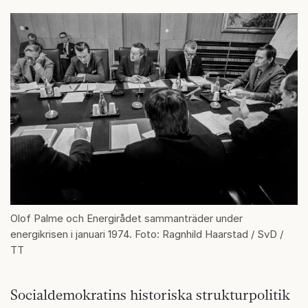
Olof Palme och Energirådet sammanträder under
energikrisen i januari 1974. Foto: Ragnhild Haarstad / SvD /
TT
Socialdemokratins historiska strukturpolitik