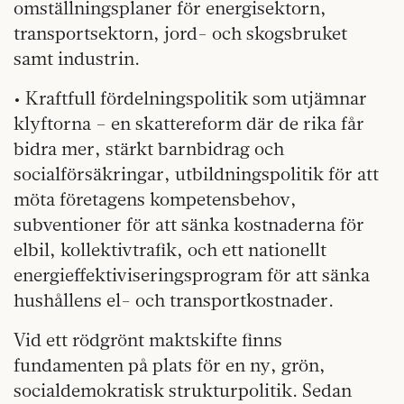
omställningsplaner för energisektorn,
transportsektorn, jord- och skogsbruket
samt industrin.
• Kraftfull fördelningspolitik som utjämnar
klyftorna – en skattereform där de rika får
bidra mer, stärkt barnbidrag och
socialförsäkringar, utbildningspolitik för att
möta företagens kompetensbehov,
subventioner för att sänka kostnaderna för
elbil, kollektivtrafik, och ett nationellt
energieffektiviseringsprogram för att sänka
hushållens el- och transportkostnader.
Vid ett rödgrönt maktskifte finns
fundamenten på plats för en ny, grön,
socialdemokratisk strukturpolitik. Sedan