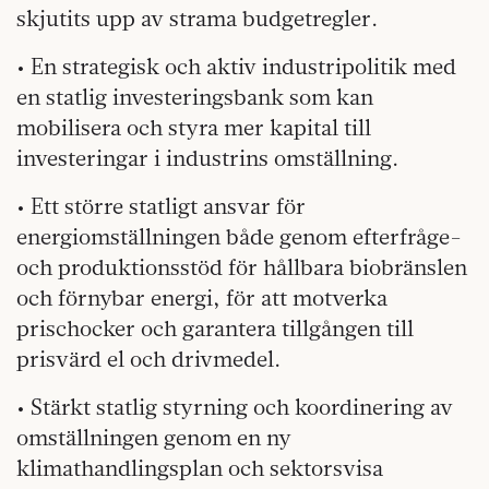
skjutits upp av strama budgetregler.
• En strategisk och aktiv industripolitik med
en statlig investeringsbank som kan
mobilisera och styra mer kapital till
investeringar i industrins omställning.
• Ett större statligt ansvar för
energiomställningen både genom efterfråge-
och produktionsstöd för hållbara biobränslen
och förnybar energi, för att motverka
prischocker och garantera tillgången till
prisvärd el och drivmedel.
• Stärkt statlig styrning och koordinering av
omställningen genom en ny
klimathandlingsplan och sektorsvisa